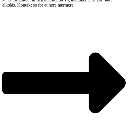
alkolås. Kontakt os for at høre nærmere.