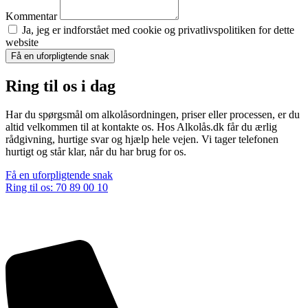
Kommentar
Ja, jeg er indforstået med cookie og privatlivspolitiken for dette
website
Få en uforpligtende snak
Ring til os i dag
Har du spørgsmål om alkolåsordningen, priser eller processen, er du
altid velkommen til at kontakte os. Hos Alkolås.dk får du ærlig
rådgivning, hurtige svar og hjælp hele vejen. Vi tager telefonen
hurtigt og står klar, når du har brug for os.
Få en uforpligtende snak
Ring til os: 70 89 00 10