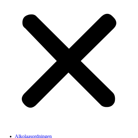
Alkolaasordningen