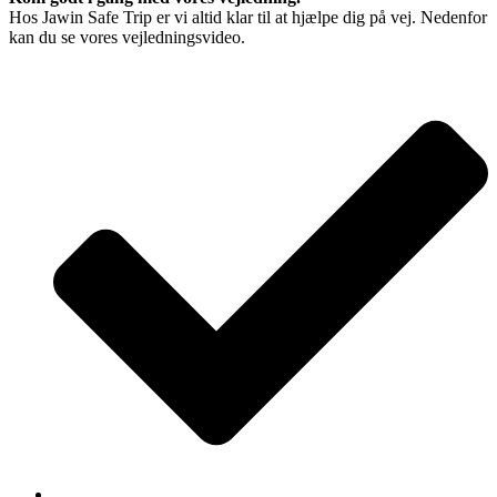
Hos Jawin Safe Trip er vi altid klar til at hjælpe dig på vej. Nedenfor
kan du se vores vejledningsvideo.