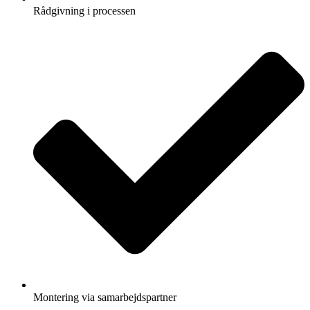
Rådgivning i processen
Montering via samarbejdspartner