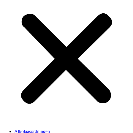
Alkolaasordningen