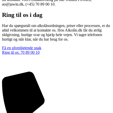
ao@jawin.dk, (+45) 70 89 00 10.
Ring til os i dag
Har du spørgsmål om alkolåsordningen, priser eller processen, er du
altid velkommen til at kontakte os. Hos Alkolås.dk får du ærlig
rådgivning, hurtige svar og hjælp hele vejen. Vi tager telefonen
hurtigt og står klar, når du har brug for os.
Få en uforpligtende snak
Ring til os: 70 89 00 10