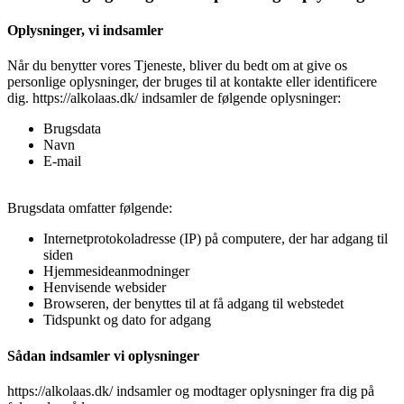
Oplysninger, vi indsamler
Når du benytter vores Tjeneste, bliver du bedt om at give os
personlige oplysninger, der bruges til at kontakte eller identificere
dig. https://alkolaas.dk/ indsamler de følgende oplysninger:
Brugsdata
Navn
E-mail
Brugsdata omfatter følgende:
Internetprotokoladresse (IP) på computere, der har adgang til
siden
Hjemmesideanmodninger
Henvisende websider
Browseren, der benyttes til at få adgang til webstedet
Tidspunkt og dato for adgang
Sådan indsamler vi oplysninger
https://alkolaas.dk/ indsamler og modtager oplysninger fra dig på